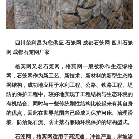
四川荣利昌为您供应 石笼网 成都石笼网 四川石笼
网 成都石笼网厂家
格宾网又名石笼网，格宾网一般被称作生态绿格
网，石笼网作为新工艺、新技术、新材料的新型生态格
网结构，成功地应用于水利工程、公路、铁路工程、堤
防的保护工程中。较好地实现了工程结构与生态环境的
有机结合。同时与一些传统刚性结构比较起来有其自身
的优点，因此在世界范围内已经成为保护河床、治理滑
坡、防治泥石流、防止落石兼顾环境保护的结构型式。
石笼网，格宾网适用于高流速、冲蚀严重，岸坡渗